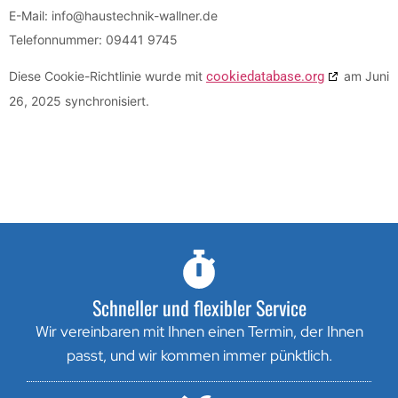
E-Mail:
info@
haustechnik-wallner.de
Telefonnummer: 09441 9745
Diese Cookie-Richtlinie wurde mit
cookiedatabase.org
am Juni
26, 2025 synchronisiert.
Schneller und flexibler Service
Wir vereinbaren mit Ihnen einen Termin, der Ihnen
passt, und wir kommen immer pünktlich.