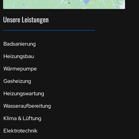
Unsere Leistungen
Badsanierung
Heizungsbau
Wärmepumpe
Gasheizung
Heizungswartung
Wasseraufbereitung
Klima & Lüftung
Elektrotechnik