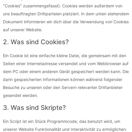
"Cookies" zusammengefasst). Cookies werden außerdem von
uns beauftragten Drittparteien platziert. In dem unten stehendem
Dokument informieren wir dich über die Verwendung von Cookies
auf unserer Website.
2. Was sind Cookies?
Ein Cookie ist eine einfache kleine Datei, die gemeinsam mit den
Seiten einer Internetadresse versendet und vom Webbrowser auf
dem PC oder einem anderen Gerät gespeichert werden kann. Die
darin gespeicherten Informationen können während folgender
Besuche zu unseren oder den Servern relevanter Drittanbieter
gesendet werden.
3. Was sind Skripte?
Ein Script ist ein Stück Programmcode, das benutzt wird, um
unserer Website Funktionalität und Interaktivität zu ermöglichen.