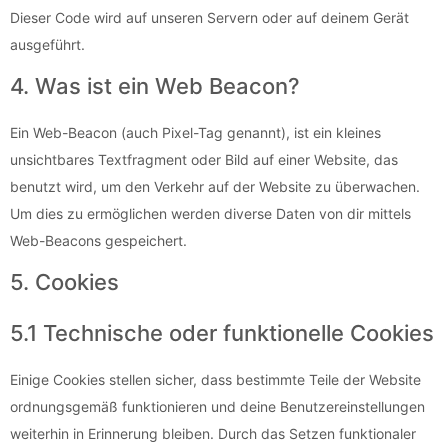
Dieser Code wird auf unseren Servern oder auf deinem Gerät
ausgeführt.
4. Was ist ein Web Beacon?
Ein Web-Beacon (auch Pixel-Tag genannt), ist ein kleines
unsichtbares Textfragment oder Bild auf einer Website, das
benutzt wird, um den Verkehr auf der Website zu überwachen.
Um dies zu ermöglichen werden diverse Daten von dir mittels
Web-Beacons gespeichert.
5. Cookies
5.1 Technische oder funktionelle Cookies
Einige Cookies stellen sicher, dass bestimmte Teile der Website
ordnungsgemäß funktionieren und deine Benutzereinstellungen
weiterhin in Erinnerung bleiben. Durch das Setzen funktionaler