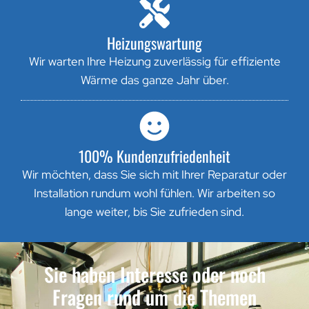
Heizungswartung
Wir warten Ihre Heizung zuverlässig für effiziente
Wärme das ganze Jahr über.
100% Kundenzufriedenheit
Wir möchten, dass Sie sich mit Ihrer Reparatur oder
Installation rundum wohl fühlen. Wir arbeiten so
lange weiter, bis Sie zufrieden sind.
Sie haben Interesse oder noch
Fragen rund um die Themen