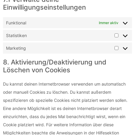
Einwilligungseinstellungen
Funktional
Immer aktiv
Statistiken
Marketing
8. Aktivierung/Deaktivierung und
Löschen von Cookies
Du kannst deinen Internetbrowser verwenden um automatisch
oder manuell Cookies zu löschen. Du kannst außerdem
spezifizieren ob spezielle Cookies nicht platziert werden sollen.
Eine andere Möglichkeit ist es deinen Internetbrowser derart
einzurichten, dass du jedes Mal benachrichtigt wirst, wenn ein
Cookie platziert wird. Für weitere Information über diese
Möglichkeiten beachte die Anweisungen in der Hilfesektion