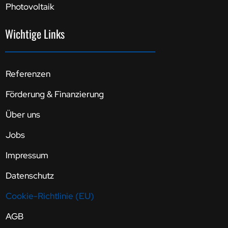
Photovoltaik
Wichtige Links
Referenzen
Förderung & Finanzierung
Über uns
Jobs
Impressum
Datenschutz
Cookie-Richtlinie (EU)
AGB