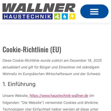
Cookie-Richtlinie (EU)
Diese Cookie-Richtlinie wurde zuletzt am Dezember 18, 2025
aktualisiert und gilt für Bürger und Einwohner mit ständigem
Wohnsitz im Europäischen Wirtschaftsraum und der Schweiz.
1. Einführung
Unsere Website,
https://www.haustechnik-wallner.de
(im
folgenden: "Die Website") verwendet Cookies und ähnliche
Technologien (der Einfachheit halber werden all diese unter