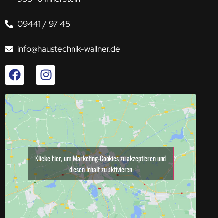
09441 / 97 45
info@haustechnik-wallner.de
Klicke hier, um Marketing-Cookies zu akzeptieren und
diesen Inhalt zu aktivieren