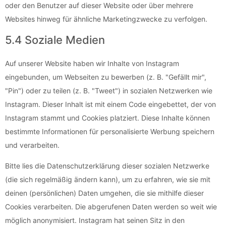
oder den Benutzer auf dieser Website oder über mehrere
Websites hinweg für ähnliche Marketingzwecke zu verfolgen.
5.4 Soziale Medien
Auf unserer Website haben wir Inhalte von Instagram
eingebunden, um Webseiten zu bewerben (z. B. "Gefällt mir",
"Pin") oder zu teilen (z. B. "Tweet") in sozialen Netzwerken wie
Instagram. Dieser Inhalt ist mit einem Code eingebettet, der von
Instagram stammt und Cookies platziert. Diese Inhalte können
bestimmte Informationen für personalisierte Werbung speichern
und verarbeiten.
Bitte lies die Datenschutzerklärung dieser sozialen Netzwerke
(die sich regelmäßig ändern kann), um zu erfahren, wie sie mit
deinen (persönlichen) Daten umgehen, die sie mithilfe dieser
Cookies verarbeiten. Die abgerufenen Daten werden so weit wie
möglich anonymisiert. Instagram hat seinen Sitz in den