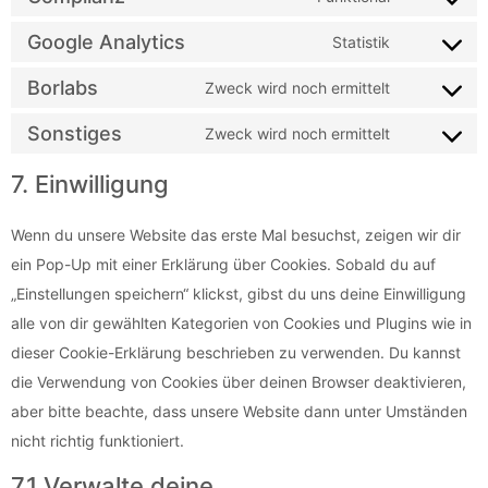
Google Analytics
Statistik
Borlabs
Zweck wird noch ermittelt
Sonstiges
Zweck wird noch ermittelt
7. Einwilligung
Wenn du unsere Website das erste Mal besuchst, zeigen wir dir
ein Pop-Up mit einer Erklärung über Cookies. Sobald du auf
„Einstellungen speichern“ klickst, gibst du uns deine Einwilligung
alle von dir gewählten Kategorien von Cookies und Plugins wie in
dieser Cookie-Erklärung beschrieben zu verwenden. Du kannst
die Verwendung von Cookies über deinen Browser deaktivieren,
aber bitte beachte, dass unsere Website dann unter Umständen
nicht richtig funktioniert.
7.1 Verwalte deine