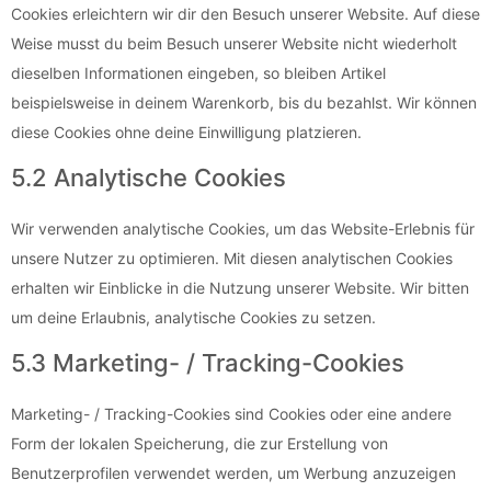
Cookies erleichtern wir dir den Besuch unserer Website. Auf diese
Weise musst du beim Besuch unserer Website nicht wiederholt
dieselben Informationen eingeben, so bleiben Artikel
beispielsweise in deinem Warenkorb, bis du bezahlst. Wir können
diese Cookies ohne deine Einwilligung platzieren.
5.2 Analytische Cookies
Wir verwenden analytische Cookies, um das Website-Erlebnis für
unsere Nutzer zu optimieren. Mit diesen analytischen Cookies
erhalten wir Einblicke in die Nutzung unserer Website. Wir bitten
um deine Erlaubnis, analytische Cookies zu setzen.
5.3 Marketing- / Tracking-Cookies
Marketing- / Tracking-Cookies sind Cookies oder eine andere
Form der lokalen Speicherung, die zur Erstellung von
Benutzerprofilen verwendet werden, um Werbung anzuzeigen