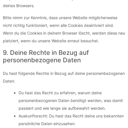
deines Browsers.
Bitte nimm zur Kenntnis, dass unsere Website möglicherweise
nicht richtig funktioniert, wenn alle Cookies deaktiviert sind.
Wenn du die Cookies in deinem Browser löscht, werden diese neu
platziert, wenn du unsere Website erneut besuchst.
9. Deine Rechte in Bezug auf
personenbezogene Daten
Du hast folgende Rechte in Bezug auf deine personenbezogenen
Daten:
Du hast das Recht zu erfahren, warum deine
personenbezogenen Daten benötigt werden, was damit
passiert und wie lange sie aufbewahrt werden.
Auskunftsrecht: Du hast das Recht deine uns bekannten
persönliche Daten einzusehen.