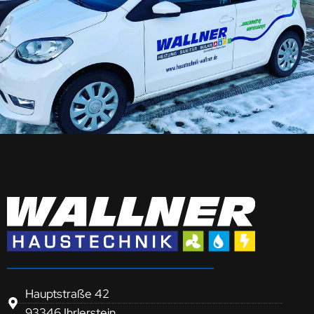
Hauptstraße 42
93346 Ihrlerstein