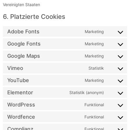
Vereinigten Staaten
6. Platzierte Cookies
Adobe Fonts
Marketing
Google Fonts
Marketing
Google Maps
Marketing
Vimeo
Statistik
YouTube
Marketing
Elementor
Statistik (anonym)
WordPress
Funktional
Wordfence
Funktional
Complianz
Funktional