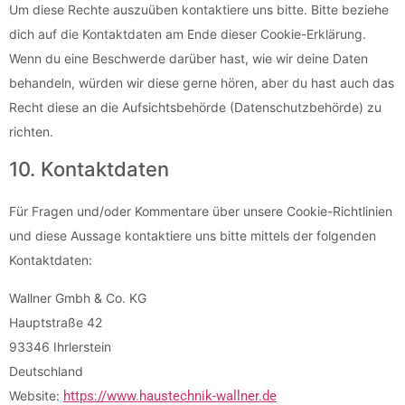
Um diese Rechte auszuüben kontaktiere uns bitte. Bitte beziehe
dich auf die Kontaktdaten am Ende dieser Cookie-Erklärung.
Wenn du eine Beschwerde darüber hast, wie wir deine Daten
behandeln, würden wir diese gerne hören, aber du hast auch das
Recht diese an die Aufsichtsbehörde (Datenschutzbehörde) zu
richten.
10. Kontaktdaten
Für Fragen und/oder Kommentare über unsere Cookie-Richtlinien
und diese Aussage kontaktiere uns bitte mittels der folgenden
Kontaktdaten:
Wallner Gmbh & Co. KG
Hauptstraße 42
93346 Ihrlerstein
Deutschland
Website:
https://www.haustechnik-wallner.de