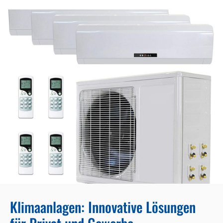
Klimaanlagen: Innovative Lösungen