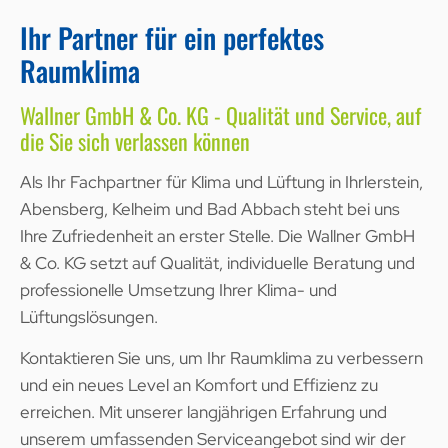
Ihr Partner für ein perfektes
Raumklima
Wallner GmbH & Co. KG - Qualität und Service, auf
die Sie sich verlassen können
Als Ihr Fachpartner für Klima und Lüftung in Ihrlerstein,
Abensberg, Kelheim und Bad Abbach steht bei uns
Ihre Zufriedenheit an erster Stelle. Die Wallner GmbH
& Co. KG setzt auf Qualität, individuelle Beratung und
professionelle Umsetzung Ihrer Klima- und
Lüftungslösungen.
Kontaktieren Sie uns, um Ihr Raumklima zu verbessern
und ein neues Level an Komfort und Effizienz zu
erreichen. Mit unserer langjährigen Erfahrung und
unserem umfassenden Serviceangebot sind wir der