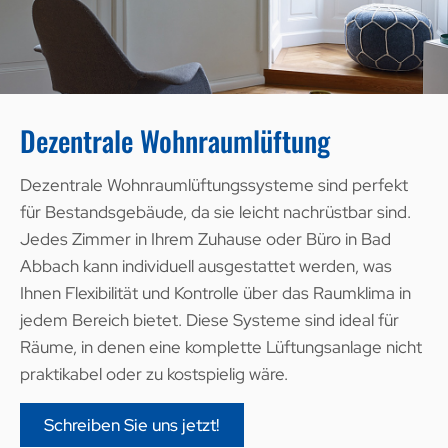
Dezentrale Wohnraumlüftung
Dezentrale Wohnraumlüftungssysteme sind perfekt
für Bestandsgebäude, da sie leicht nachrüstbar sind.
Jedes Zimmer in Ihrem Zuhause oder Büro in Bad
Abbach kann individuell ausgestattet werden, was
Ihnen Flexibilität und Kontrolle über das Raumklima in
jedem Bereich bietet. Diese Systeme sind ideal für
Räume, in denen eine komplette Lüftungsanlage nicht
praktikabel oder zu kostspielig wäre.
Schreiben Sie uns jetzt!