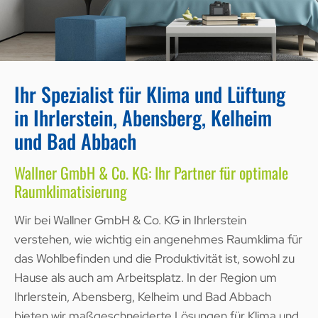
Ihr Spezialist für Klima und Lüftung
in Ihrlerstein, Abensberg, Kelheim
und Bad Abbach
Wallner GmbH & Co. KG: Ihr Partner für optimale
Raumklimatisierung
Wir bei Wallner GmbH & Co. KG in Ihrlerstein
verstehen, wie wichtig ein angenehmes Raumklima für
das Wohlbefinden und die Produktivität ist, sowohl zu
Hause als auch am Arbeitsplatz. In der Region um
Ihrlerstein, Abensberg, Kelheim und Bad Abbach
bieten wir maßgeschneiderte Lösungen für Klima und