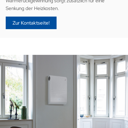
Wärmerückgewinnung sorgt zusätzlich für eine
Senkung der Heizkosten.
Zur Kontaktseite!