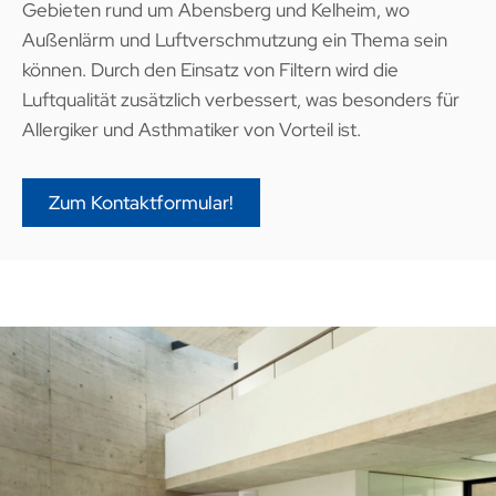
Gebieten rund um Abensberg und Kelheim, wo
Außenlärm und Luftverschmutzung ein Thema sein
können. Durch den Einsatz von Filtern wird die
Luftqualität zusätzlich verbessert, was besonders für
Allergiker und Asthmatiker von Vorteil ist.
Zum Kontaktformular!