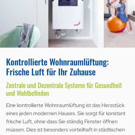
Kontrollierte Wohnraumlüftung:
Frische Luft für Ihr Zuhause
Zentrale und Dezentrale Systeme für Gesundheit
und Wohlbefinden
Eine kontrollierte Wohnraumlüftung ist das Herzstück
eines jeden modernen Hauses. Sie sorgt für konstant
frische Luft, ohne dass Sie ständig Fenster öffnen
müssen. Dies ist besonders vorteilhaft in städtischen