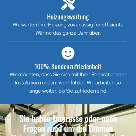
Heizungswartung
Wir warten Ihre Heizung zuverlässig für effiziente
Wärme das ganze Jahr über.
100% Kundenzufriedenheit
Wir möchten, dass Sie sich mit Ihrer Reparatur oder
Installation rundum wohl fühlen. Wir arbeiten so
lange weiter, bis Sie zufrieden sind.
Sie haben Interesse oder noch
Fragen rund um die Themen