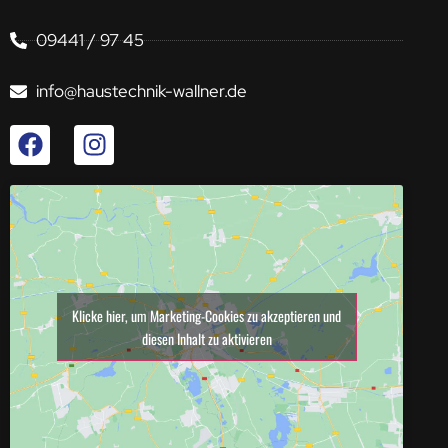
09441 / 97 45
info@haustechnik-wallner.de
Klicke hier, um Marketing-Cookies zu akzeptieren und
diesen Inhalt zu aktivieren