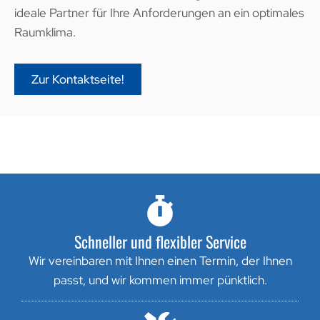
ideale Partner für Ihre Anforderungen an ein optimales
Raumklima.
Zur Kontaktseite!
Schneller und flexibler Service
Wir vereinbaren mit Ihnen einen Termin, der Ihnen
passt, und wir kommen immer pünktlich.