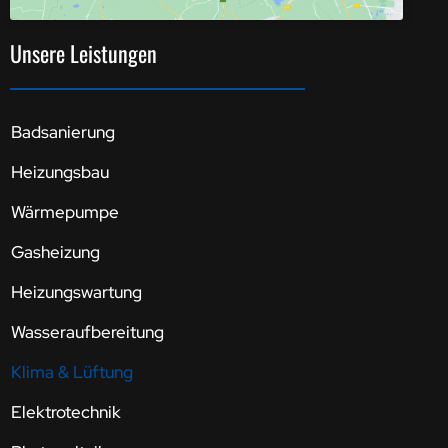
Unsere Leistungen
Badsanierung
Heizungsbau
Wärmepumpe
Gasheizung
Heizungswartung
Wasseraufbereitung
Klima & Lüftung
Elektrotechnik