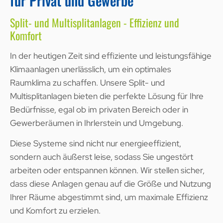
für Privat und Gewerbe
Split- und Multisplitanlagen - Effizienz und
Komfort
In der heutigen Zeit sind effiziente und leistungsfähige
Klimaanlagen unerlässlich, um ein optimales
Raumklima zu schaffen. Unsere Split- und
Multisplitanlagen bieten die perfekte Lösung für Ihre
Bedürfnisse, egal ob im privaten Bereich oder in
Gewerberäumen in Ihrlerstein und Umgebung.
Diese Systeme sind nicht nur energieeffizient,
sondern auch äußerst leise, sodass Sie ungestört
arbeiten oder entspannen können. Wir stellen sicher,
dass diese Anlagen genau auf die Größe und Nutzung
Ihrer Räume abgestimmt sind, um maximale Effizienz
und Komfort zu erzielen.