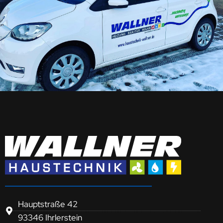
Hauptstraße 42
93346 Ihrlerstein