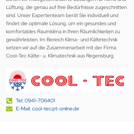
Lüftung, die genau auf Ihre Bedürfnisse zugeschnitten
sind. Unser Expertenteam berät Sie individuell und
findet die optimale Lösung, um ein gesundes und
komfortables Raumklima in Ihren Räumlichkeiten zu
gewährleisten. Im Bereich Klima- und Kältetechnik
setzen wir auf die Zusammenarbeit mit der Firma
Cool-Tec Kälte- u. Klimatechnik aus Regensburg.
Tel: 0941-706401
E-Mail: cool-tec@t-online.de