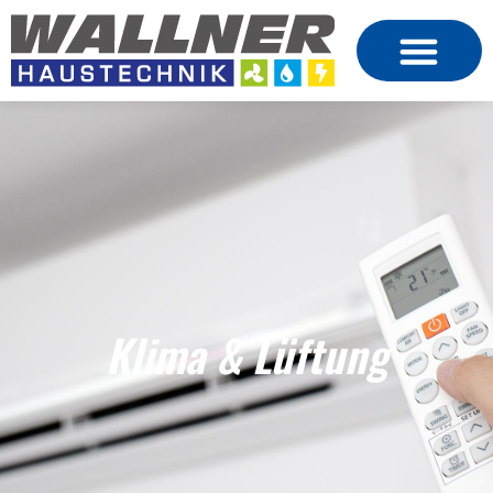
Klima & Lüftung