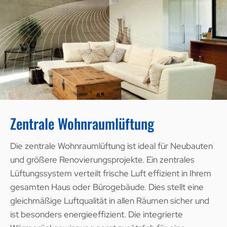
Zentrale Wohnraumlüftung
Die zentrale Wohnraumlüftung ist ideal für Neubauten
und größere Renovierungsprojekte. Ein zentrales
Lüftungssystem verteilt frische Luft effizient in Ihrem
gesamten Haus oder Bürogebäude. Dies stellt eine
gleichmäßige Luftqualität in allen Räumen sicher und
ist besonders energieeffizient. Die integrierte