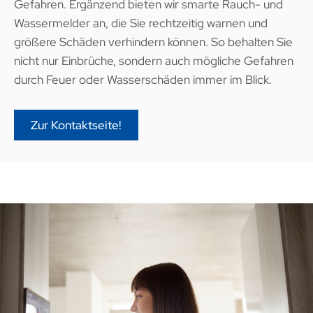
Gefahren. Ergänzend bieten wir smarte Rauch- und
Wassermelder an, die Sie rechtzeitig warnen und
größere Schäden verhindern können. So behalten Sie
nicht nur Einbrüche, sondern auch mögliche Gefahren
durch Feuer oder Wasserschäden immer im Blick.
Zur Kontaktseite!