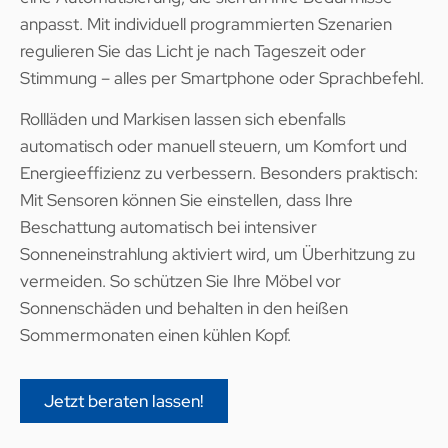
anpasst. Mit individuell programmierten Szenarien
regulieren Sie das Licht je nach Tageszeit oder
Stimmung – alles per Smartphone oder Sprachbefehl.
Rollläden und Markisen lassen sich ebenfalls
automatisch oder manuell steuern, um Komfort und
Energieeffizienz zu verbessern. Besonders praktisch:
Mit Sensoren können Sie einstellen, dass Ihre
Beschattung automatisch bei intensiver
Sonneneinstrahlung aktiviert wird, um Überhitzung zu
vermeiden. So schützen Sie Ihre Möbel vor
Sonnenschäden und behalten in den heißen
Sommermonaten einen kühlen Kopf.
Jetzt beraten lassen!