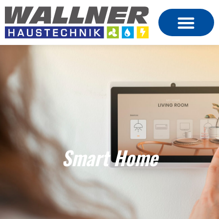
Smart Home