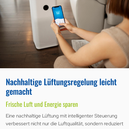
Nachhaltige Lüftungsregelung leicht
gemacht
Frische Luft und Energie sparen
Eine nachhaltige Lüftung mit intelligenter Steuerung
verbessert nicht nur die Luftqualität, sondern reduziert