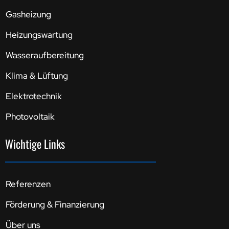
Gasheizung
Heizungswartung
Wasseraufbereitung
Klima & Lüftung
Elektrotechnik
Photovoltaik
Wichtige Links
Referenzen
Förderung & Finanzierung
Über uns