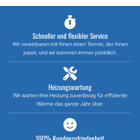
Schneller und flexibler Service
Wir vereinbaren mit Ihnen einen Termin, der Ihnen
passt, und wir kommen immer pünktlich.
Heizungswartung
Wir warten Ihre Heizung zuverlässig für effiziente
Wärme das ganze Jahr über.
100% Kundenzufriedenheit