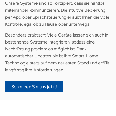
Unsere Systeme sind so konzipiert, dass sie nahtlos
miteinander kommunizieren. Die intuitive Bedienung
per App oder Sprachsteuerung erlaubt Ihnen die volle
Kontrolle, egal ob zu Hause oder unterwegs.
Besonders praktisch: Viele Geräte lassen sich auch in
bestehende Systeme integrieren, sodass eine
Nachrüstung problemlos möglich ist. Dank
automatischer Updates bleibt Ihre Smart-Home-
Technologie stets auf dem neuesten Stand und erfüllt
langfristig Ihre Anforderungen.
Schreiben Sie uns jetzt!