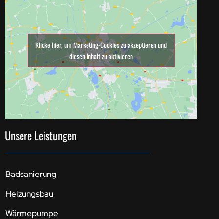
Klicke hier, um Marketing-Cookies zu akzeptieren und
diesen Inhalt zu aktivieren
Unsere Leistungen
Badsanierung
Heizungsbau
Wärmepumpe