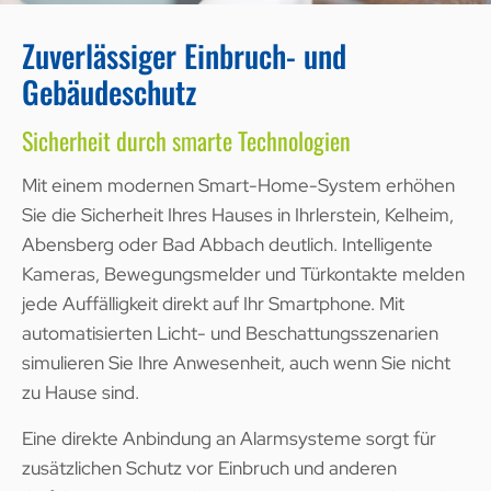
Zuverlässiger Einbruch- und
Gebäudeschutz
Sicherheit durch smarte Technologien
Mit einem modernen Smart-Home-System erhöhen
Sie die Sicherheit Ihres Hauses in Ihrlerstein, Kelheim,
Abensberg oder Bad Abbach deutlich. Intelligente
Kameras, Bewegungsmelder und Türkontakte melden
jede Auffälligkeit direkt auf Ihr Smartphone. Mit
automatisierten Licht- und Beschattungsszenarien
simulieren Sie Ihre Anwesenheit, auch wenn Sie nicht
zu Hause sind.
Eine direkte Anbindung an Alarmsysteme sorgt für
zusätzlichen Schutz vor Einbruch und anderen