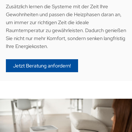
Zusätzlich lernen die Systeme mit der Zeit Ihre
Gewohnheiten und passen die Heizphasen daran an,
um immer zur richtigen Zeit die ideale
Raumtemperatur zu gewährleisten. Dadurch genießen
Sie nicht nur mehr Komfort, sondern senken langfristig
Ihre Energiekosten.
Jetzt Beratung anfordern!