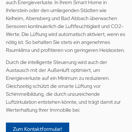
auch Energieverluste. In Ihrem Smart Home in
Ihrlerstein oder den umliegenden Städten wie
Kelheim, Abensberg und Bad Abbach überwachen
Sensoren kontinuierlich die Luftfeuchtigkeit und CO2-
Werte. Die Lüftung wird automatisch aktiviert, wenn es
nötig ist. So behalten Sie stets ein angenehmes
Raumklima und profitieren von geringeren Heizkosten.
Durch die intelligente Steuerung wird auch der
Austausch mit der Außenluft optimiert, um
Energieverluste auf ein Minimum zu reduzieren.
Gleichzeitig schützt die smarte Lüftung vor
Schimmelbildung, die durch unzureichende
Luftzirkulation entstehen könnte, und trägt damit zur
Werterhaltung Ihrer Immobilie bei.
Zum Kontaktformular!