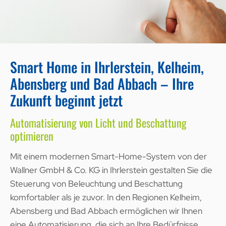
Smart Home in Ihrlerstein, Kelheim,
Abensberg und Bad Abbach – Ihre
Zukunft beginnt jetzt
Automatisierung von Licht und Beschattung
optimieren
Mit einem modernen Smart-Home-System von der
Wallner GmbH & Co. KG in Ihrlerstein gestalten Sie die
Steuerung von Beleuchtung und Beschattung
komfortabler als je zuvor. In den Regionen Kelheim,
Abensberg und Bad Abbach ermöglichen wir Ihnen
eine Automatisierung, die sich an Ihre Bedürfnisse