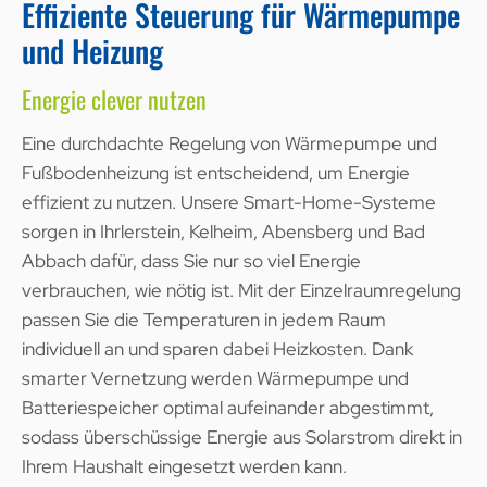
Effiziente Steuerung für Wärmepumpe
und Heizung
Energie clever nutzen
Eine durchdachte Regelung von Wärmepumpe und
Fußbodenheizung ist entscheidend, um Energie
effizient zu nutzen. Unsere Smart-Home-Systeme
sorgen in Ihrlerstein, Kelheim, Abensberg und Bad
Abbach dafür, dass Sie nur so viel Energie
verbrauchen, wie nötig ist. Mit der Einzelraumregelung
passen Sie die Temperaturen in jedem Raum
individuell an und sparen dabei Heizkosten. Dank
smarter Vernetzung werden Wärmepumpe und
Batteriespeicher optimal aufeinander abgestimmt,
sodass überschüssige Energie aus Solarstrom direkt in
Ihrem Haushalt eingesetzt werden kann.