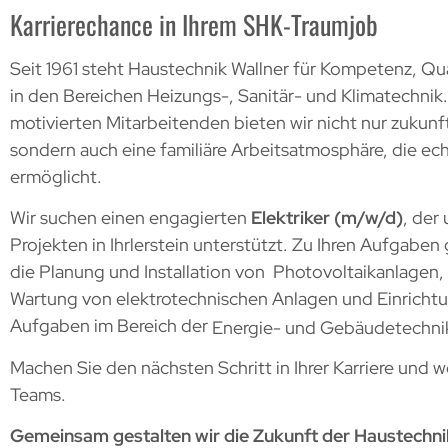
Karrierechance in Ihrem SHK-Traumjob
Seit 1961 steht Haustechnik Wallner für Kompetenz, Q
in den Bereichen Heizungs-, Sanitär- und Klimatechnik
motivierten Mitarbeitenden bieten wir nicht nur zuku
sondern auch eine familiäre Arbeitsatmosphäre, die e
ermöglicht.
Wir suchen einen engagierten
Elektriker (m/w/d)
, der
Projekten in Ihrlerstein unterstützt. Zu Ihren Aufgabe
die Planung und Installation von Photovoltaikanlagen
Wartung von elektrotechnischen Anlagen und Einricht
Aufgaben im Bereich der
Energie- und Gebäudetechnik
Machen Sie den nächsten Schritt in Ihrer Karriere und w
Teams.
Gemeinsam gestalten wir die Zukunft der Haustechnik