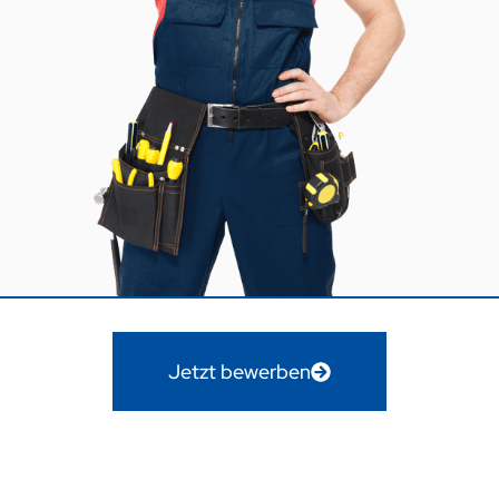
Jetzt bewerben