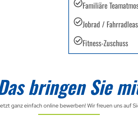
Familiäre Teamatmo
Jobrad / Fahrradlea
Fitness-Zuschuss
Das bringen Sie mi
etzt ganz einfach online bewerben! Wir freuen uns auf Si