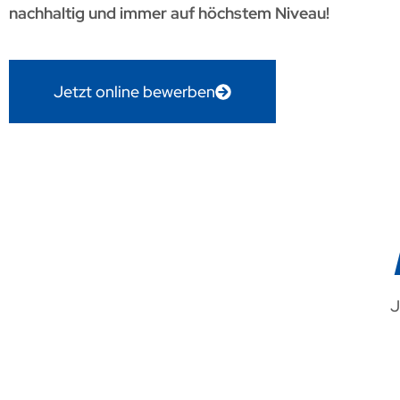
nachhaltig und immer auf höchstem Niveau!
Jetzt online bewerben
J