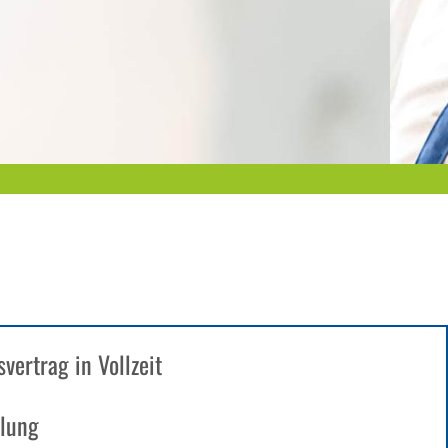
vertrag in Vollzeit
hlung