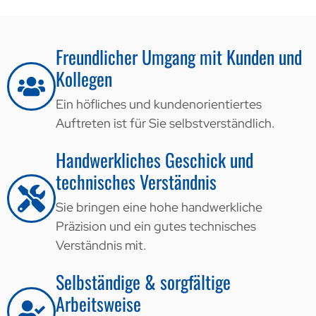
Freundlicher Umgang mit Kunden und
Kollegen
Ein höfliches und kundenorientiertes
Auftreten ist für Sie selbstverständlich.
Handwerkliches Geschick und
technisches Verständnis
Sie bringen eine hohe handwerkliche
Präzision und ein gutes technisches
Verständnis mit.
Selbständige & sorgfältige
Arbeitsweise