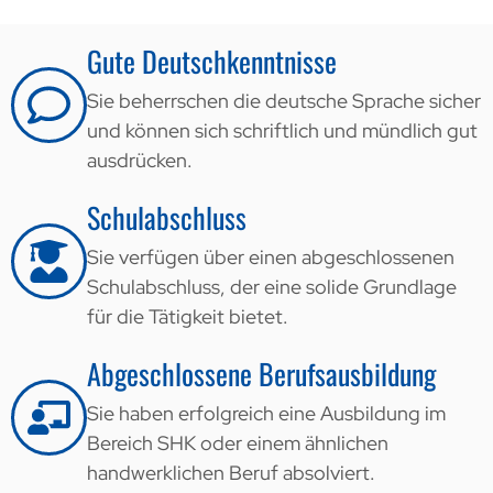
Gute Deutschkenntnisse
Sie beherrschen die deutsche Sprache sicher
und können sich schriftlich und mündlich gut
ausdrücken.
Schulabschluss
Sie verfügen über einen abgeschlossenen
Schulabschluss, der eine solide Grundlage
für die Tätigkeit bietet.
Abgeschlossene Berufsausbildung
Sie haben erfolgreich eine Ausbildung im
Bereich SHK oder einem ähnlichen
handwerklichen Beruf absolviert.