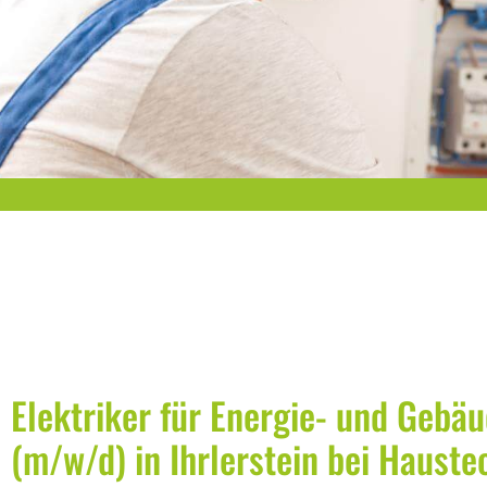
Elektriker für Energie- und Gebä
(m/w/d) in Ihrlerstein bei Hauste