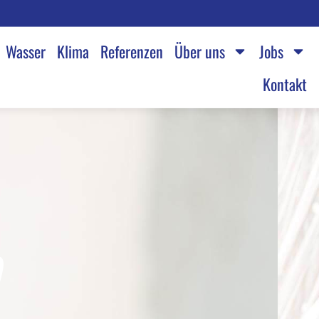
Wasser
Klima
Referenzen
Über uns
Jobs
Kontakt