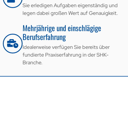
Sie erledigen Aufgaben eigenständig und
legen dabei großen Wert auf Genauigkeit.
Mehrjährige und einschlägige
Berufserfahrung
Idealerweise verfügen Sie bereits über
fundierte Praxiserfahrung in der SHK-
Branche.