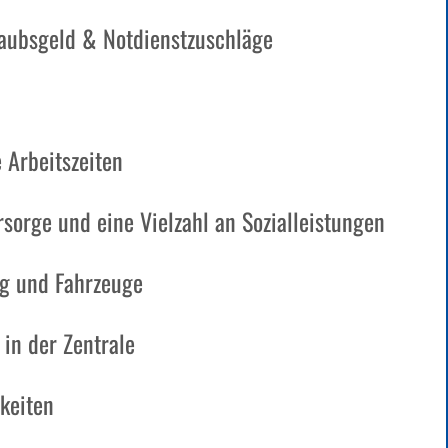
aubsgeld & Notdienstzuschläge
 Arbeitszeiten
rsorge und eine Vielzahl an Sozialleistungen
g und Fahrzeuge
in der Zentrale
keiten