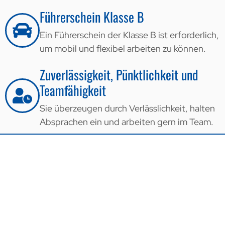
Führerschein Klasse B
Ein Führerschein der Klasse B ist erforderlich,
um mobil und flexibel arbeiten zu können.
Zuverlässigkeit, Pünktlichkeit und
Teamfähigkeit
Sie überzeugen durch Verlässlichkeit, halten
Absprachen ein und arbeiten gern im Team.